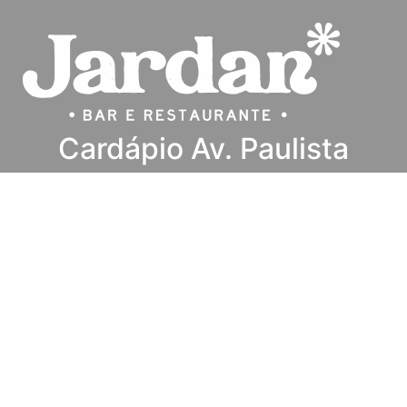
Cardápio Av. Paulista