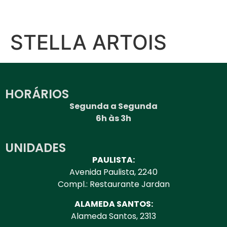
STELLA ARTOIS
HORÁRIOS
Segunda a Segunda
6h às 3h
UNIDADES
PAULISTA:
Avenida Paulista, 2240
Compl.: Restaurante Jardan
ALAMEDA SANTOS:
Alameda Santos, 2313