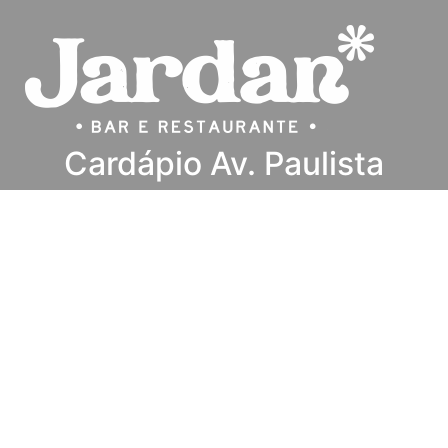
Cardápio Av. Paulista