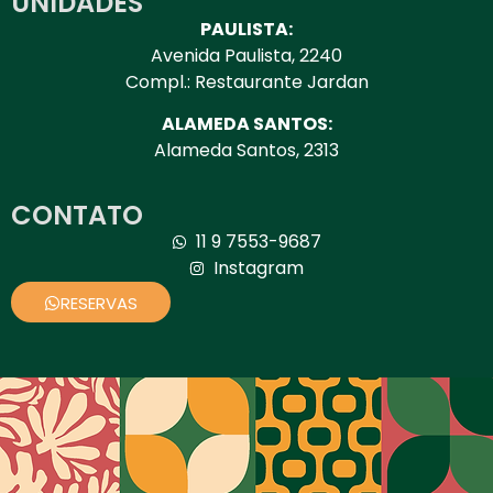
UNIDADES
PAULISTA:
Avenida Paulista, 2240
Compl.: Restaurante Jardan
ALAMEDA SANTOS:
Alameda Santos, 2313
CONTATO
11 9 7553-9687
Instagram
RESERVAS