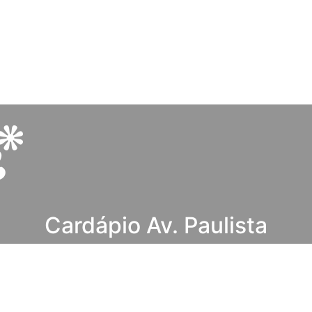
Cardápio Av. Paulista