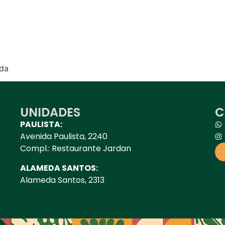
oda
UNIDADES
C
PAULISTA:
Avenida Paulista, 2240
Compl.: Restaurante Jardan
ALAMEDA SANTOS:
Alameda Santos, 2313