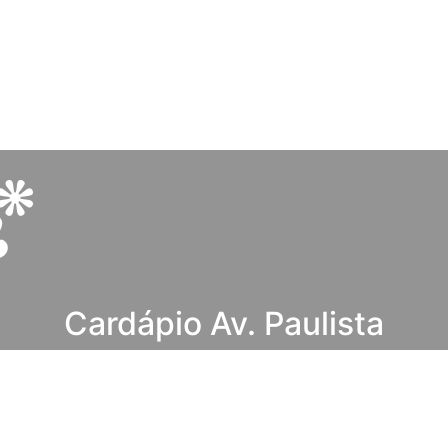
Cardápio Av. Paulista