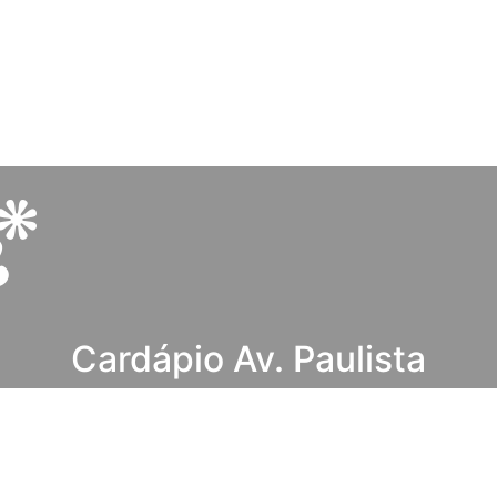
Cardápio Av. Paulista