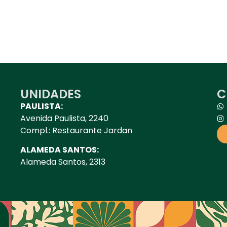
UNIDADES
C
PAULISTA:
Avenida Paulista, 2240
Compl.: Restaurante Jardan
ALAMEDA SANTOS:
Alameda Santos, 2313