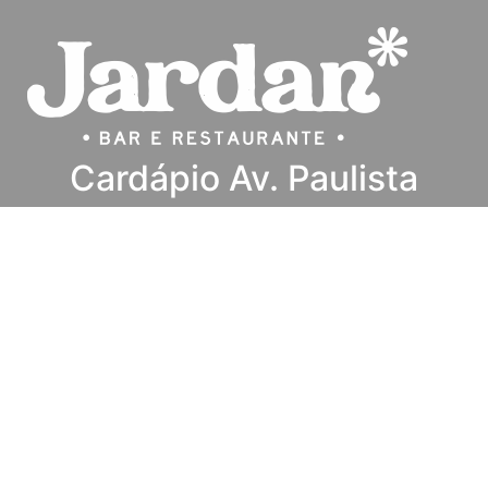
Cardápio Av. Paulista