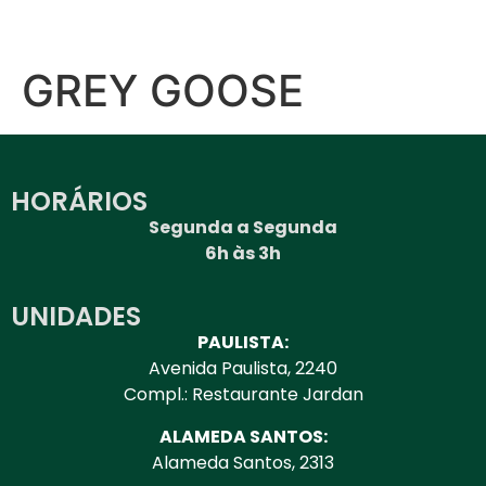
GREY GOOSE
HORÁRIOS
Segunda a Segunda
6h às 3h
UNIDADES
PAULISTA:
Avenida Paulista, 2240
Compl.: Restaurante Jardan
ALAMEDA SANTOS:
Alameda Santos, 2313