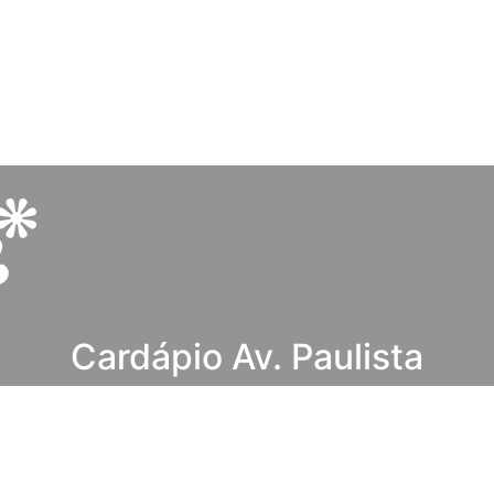
Cardápio Av. Paulista