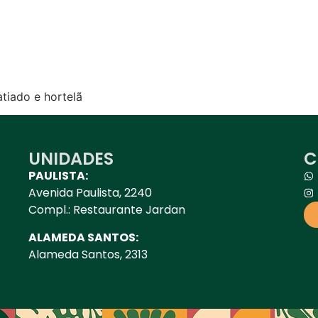
tiado e hortelã
UNIDADES
C
PAULISTA:
Avenida Paulista, 2240
Compl.: Restaurante Jardan
ALAMEDA SANTOS:
Alameda Santos, 2313