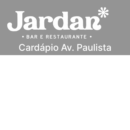
Cardápio Av. Paulista