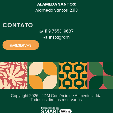
ALAMEDA SANTOS:
Alameda Santos, 2313
CONTATO
11 9 7553-9687
Instagram
RESERVAS
Copyright 2026 - JDM Comércio de Alimentos Ltda.
Todos os direitos reservados.