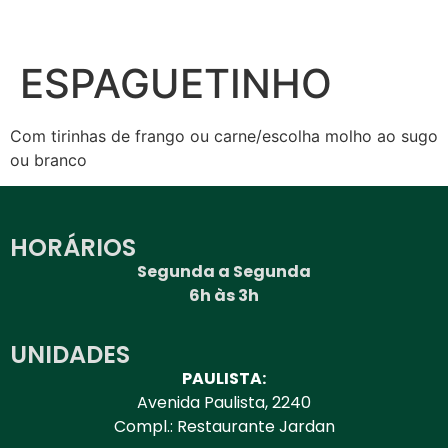
ESPAGUETINHO
Com tirinhas de frango ou carne/escolha molho ao sugo
ou branco
HORÁRIOS
Segunda a Segunda
6h às 3h
UNIDADES
PAULISTA:
Avenida Paulista, 2240
Compl.: Restaurante Jardan