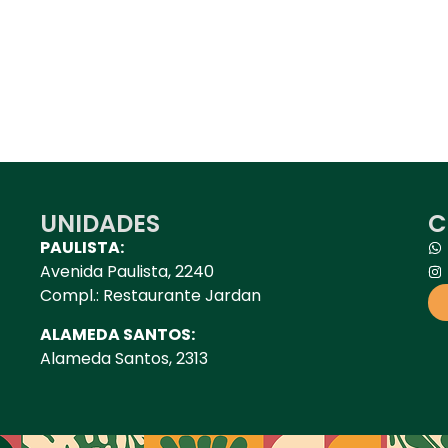
UNIDADES
C
PAULISTA:
Avenida Paulista, 2240
Compl.: Restaurante Jardan
ALAMEDA SANTOS:
Alameda Santos, 2313