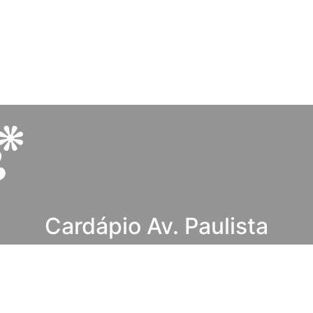
Cardápio Av. Paulista