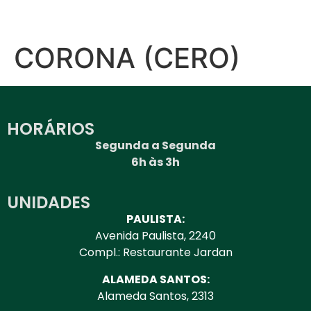
CORONA (CERO)
HORÁRIOS
Segunda a Segunda
6h às 3h
UNIDADES
PAULISTA:
Avenida Paulista, 2240
Compl.: Restaurante Jardan
ALAMEDA SANTOS:
Alameda Santos, 2313