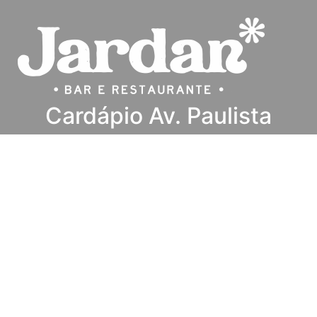
Cardápio Av. Paulista