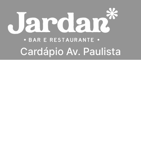
Cardápio Av. Paulista