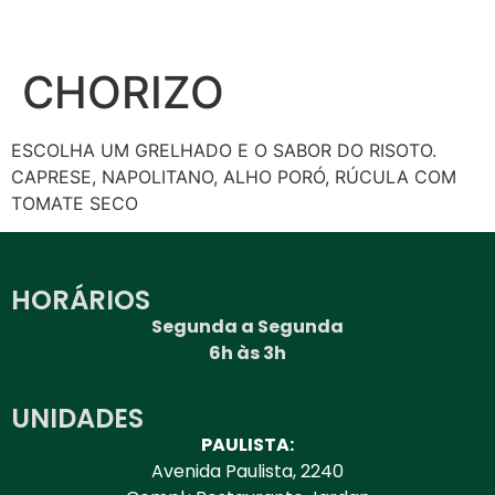
CHORIZO
ESCOLHA UM GRELHADO E O SABOR DO RISOTO.
CAPRESE, NAPOLITANO, ALHO PORÓ, RÚCULA COM
TOMATE SECO
HORÁRIOS
Segunda a Segunda
6h às 3h
UNIDADES
PAULISTA:
Avenida Paulista, 2240