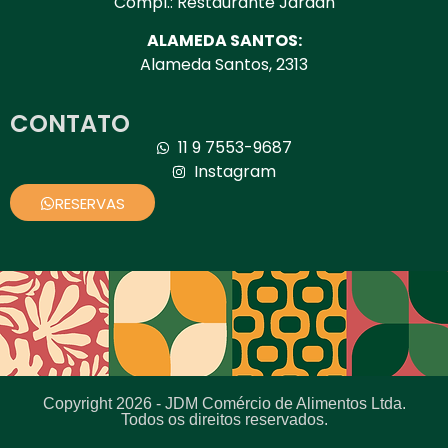
Compl.: Restaurante Jardan
ALAMEDA SANTOS:
Alameda Santos, 2313
CONTATO
11 9 7553-9687
Instagram
RESERVAS
Copyright 2026 - JDM Comércio de Alimentos Ltda.
Todos os direitos reservados.