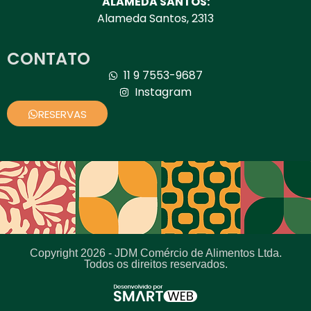
ALAMEDA SANTOS:
Alameda Santos, 2313
CONTATO
11 9 7553-9687
Instagram
RESERVAS
Copyright 2026 - JDM Comércio de Alimentos Ltda.
Todos os direitos reservados.