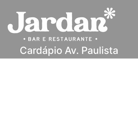
Cardápio Av. Paulista