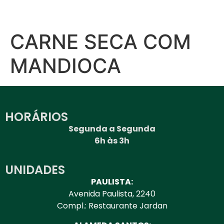
CARNE SECA COM
MANDIOCA
HORÁRIOS
Segunda a Segunda
6h às 3h
UNIDADES
PAULISTA:
Avenida Paulista, 2240
Compl.: Restaurante Jardan