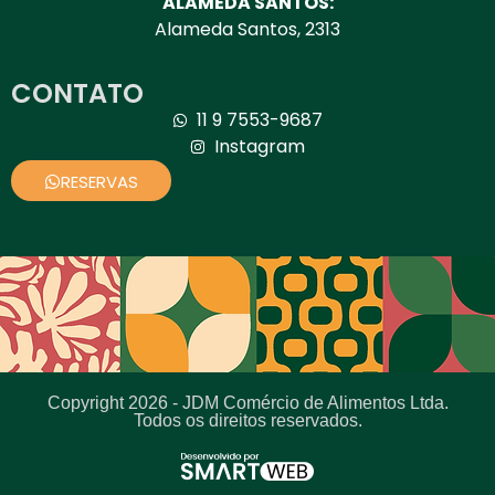
ALAMEDA SANTOS:
Alameda Santos, 2313
CONTATO
11 9 7553-9687
Instagram
RESERVAS
Copyright 2026 - JDM Comércio de Alimentos Ltda.
Todos os direitos reservados.