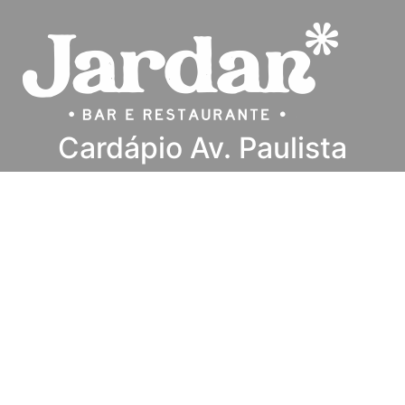
Cardápio Av. Paulista