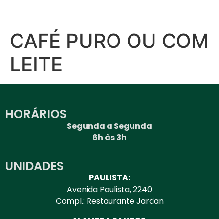
CAFÉ PURO OU COM
LEITE
HORÁRIOS
Segunda a Segunda
6h às 3h
UNIDADES
PAULISTA:
Avenida Paulista, 2240
Compl.: Restaurante Jardan