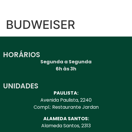
BUDWEISER
HORÁRIOS
Segunda a Segunda
6h às 3h
UNIDADES
PAULISTA:
Avenida Paulista, 2240
Compl.: Restaurante Jardan
ALAMEDA SANTOS:
Alameda Santos, 2313