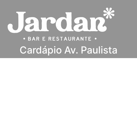
Cardápio Av. Paulista