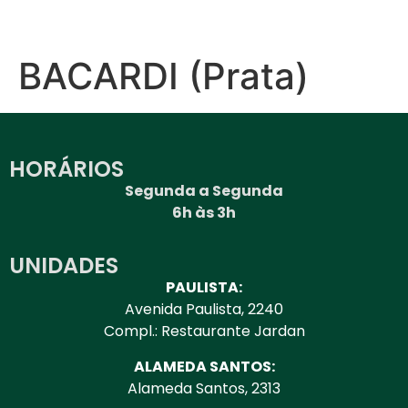
BACARDI (Prata)
HORÁRIOS
Segunda a Segunda
6h às 3h
UNIDADES
PAULISTA:
Avenida Paulista, 2240
Compl.: Restaurante Jardan
ALAMEDA SANTOS:
Alameda Santos, 2313