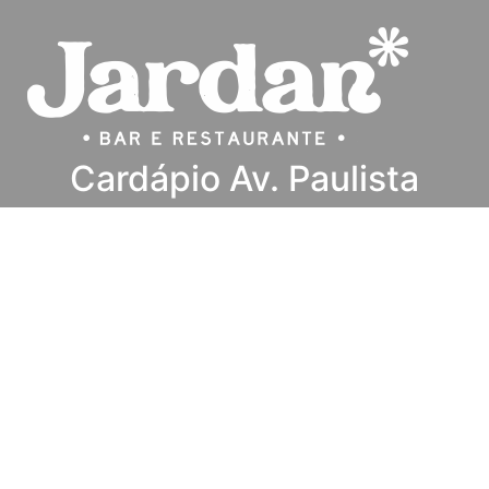
Cardápio Av. Paulista