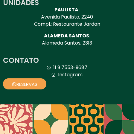
UNIDADES
PAULISTA:
Avenida Paulista, 2240
Compl.: Restaurante Jardan
ALAMEDA SANTOS:
Alameda Santos, 2313
CONTATO
11 9 7553-9687
Instagram
RESERVAS