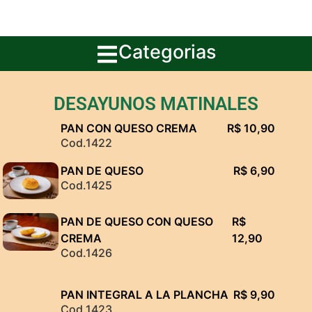
Categorias
DESAYUNOS MATINALES
PAN CON QUESO CREMA
R$ 10,90
Cod.1422
PAN DE QUESO
R$ 6,90
Cod.1425
PAN DE QUESO CON QUESO
R$
CREMA
12,90
Cod.1426
PAN INTEGRAL A LA PLANCHA
R$ 9,90
Cod.1423