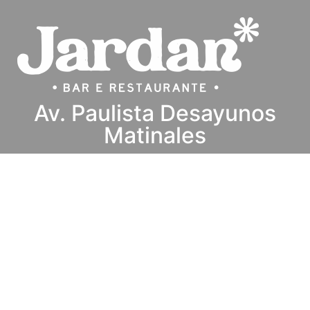
Av. Paulista Desayunos
Matinales