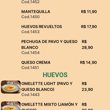
Cod.1452
MANTEQUILLA
R$ 11,90
Cod.1450
HUEVOS REVUELTOS
R$ 17,90
Cod.1453
PECHUGA DE PAVO Y QUESO
R$
BLANCO
28,90
Cod.1454
QUESO CREMA
R$ 14,90
Cod.1451
HUEVOS
OMELETTE LIGHT (PAVO Y
R$
QUESO BLANCO)
23,90
Cod.1443
OMELETTE MIXTO (JAMÓN Y
R$