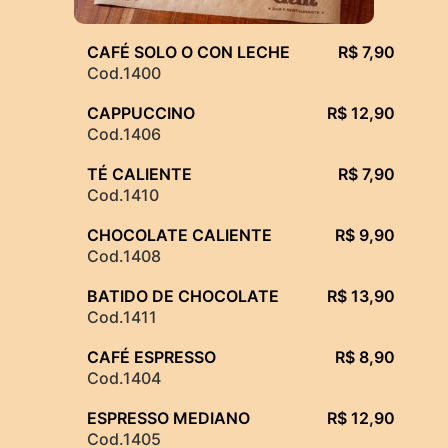
CAFÉ SOLO O CON LECHE
R$ 7,90
Cod.1400
CAPPUCCINO
R$ 12,90
Cod.1406
TÉ CALIENTE
R$ 7,90
Cod.1410
CHOCOLATE CALIENTE
R$ 9,90
Cod.1408
BATIDO DE CHOCOLATE
R$ 13,90
Cod.1411
CAFÉ ESPRESSO
R$ 8,90
Cod.1404
ESPRESSO MEDIANO
R$ 12,90
Cod.1405